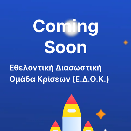
Coming
Soon
Εθελοντική Διασωστική
Ομάδα Κρίσεων (Ε.Δ.Ο.Κ.)